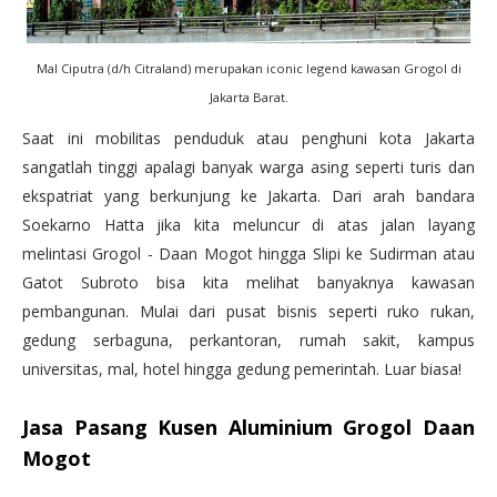
Mal Ciputra (d/h Citraland) merupakan iconic legend kawasan Grogol di
Jakarta Barat.
Saat ini mobilitas penduduk atau penghuni kota Jakarta
sangatlah tinggi apalagi banyak warga asing seperti turis dan
ekspatriat yang berkunjung ke Jakarta. Dari arah bandara
Soekarno Hatta jika kita meluncur di atas jalan layang
melintasi Grogol - Daan Mogot hingga Slipi ke Sudirman atau
Gatot Subroto bisa kita melihat banyaknya kawasan
pembangunan. Mulai dari pusat bisnis seperti ruko rukan,
gedung serbaguna, perkantoran, rumah sakit, kampus
universitas, mal, hotel hingga gedung pemerintah. Luar biasa!
Jasa Pasang Kusen Aluminium Grogol Daan
Mogot