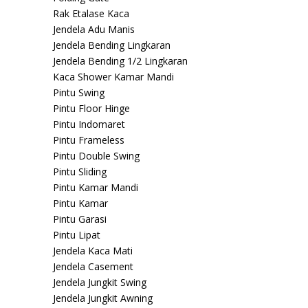
Rak Etalase Kaca
Jendela Adu Manis
Jendela Bending Lingkaran
Jendela Bending 1/2 Lingkaran
Kaca Shower Kamar Mandi
Pintu Swing
Pintu Floor Hinge
Pintu Indomaret
Pintu Frameless
Pintu Double Swing
Pintu Sliding
Pintu Kamar Mandi
Pintu Kamar
Pintu Garasi
Pintu Lipat
Jendela Kaca Mati
Jendela Casement
Jendela Jungkit Swing
Jendela Jungkit Awning