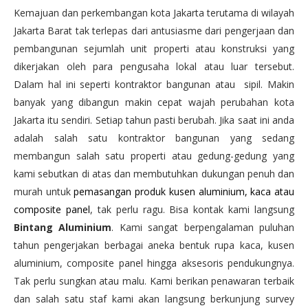
Kemajuan dan perkembangan kota Jakarta terutama di wilayah
Jakarta Barat tak terlepas dari antusiasme dari pengerjaan dan
pembangunan sejumlah unit properti atau konstruksi yang
dikerjakan oleh para pengusaha lokal atau luar tersebut.
Dalam hal ini seperti kontraktor bangunan atau sipil. Makin
banyak yang dibangun makin cepat wajah perubahan kota
Jakarta itu sendiri. Setiap tahun pasti berubah. Jika saat ini anda
adalah salah satu kontraktor bangunan yang sedang
membangun salah satu properti atau gedung-gedung yang
kami sebutkan di atas dan membutuhkan dukungan penuh dan
murah untuk
pemasangan produk kusen aluminium, kaca atau
composite panel
, tak perlu ragu. Bisa kontak kami langsung
Bintang Aluminium
. Kami sangat berpengalaman puluhan
tahun pengerjakan berbagai aneka bentuk rupa kaca, kusen
aluminium, composite panel hingga aksesoris pendukungnya.
Tak perlu sungkan atau malu. Kami berikan penawaran terbaik
dan salah satu staf kami akan langsung berkunjung survey