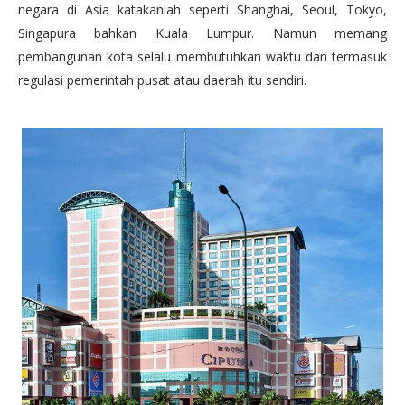
negara di Asia katakanlah seperti Shanghai, Seoul, Tokyo,
Singapura bahkan Kuala Lumpur. Namun memang
pembangunan kota selalu membutuhkan waktu dan termasuk
regulasi pemerintah pusat atau daerah itu sendiri.