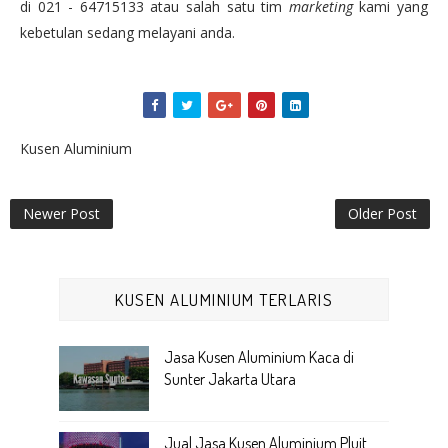
di 021 - 64715133 atau salah satu tim
marketing
kami yang
kebetulan sedang melayani anda.
Kusen Aluminium
Newer Post
Older Post
KUSEN ALUMINIUM TERLARIS
Jasa Kusen Aluminium Kaca di
Sunter Jakarta Utara
Jual Jasa Kusen Aluminium Pluit