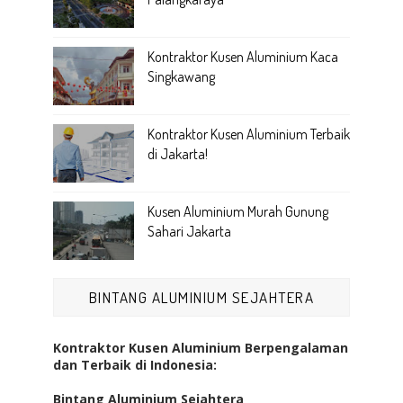
Kontraktor Kusen Aluminium Kaca
Singkawang
Kontraktor Kusen Aluminium Terbaik
di Jakarta!
Kusen Aluminium Murah Gunung
Sahari Jakarta
BINTANG ALUMINIUM SEJAHTERA
Kontraktor Kusen Aluminium Berpengalaman
dan Terbaik di Indonesia:
Bintang Aluminium Sejahtera