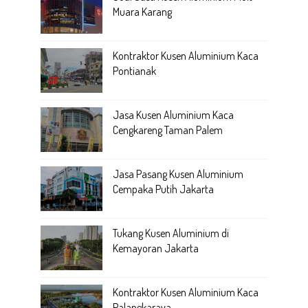
Muara Karang
Kontraktor Kusen Aluminium Kaca
Pontianak
Jasa Kusen Aluminium Kaca
Cengkareng Taman Palem
Jasa Pasang Kusen Aluminium
Cempaka Putih Jakarta
Tukang Kusen Aluminium di
Kemayoran Jakarta
Kontraktor Kusen Aluminium Kaca
Palangkaraya